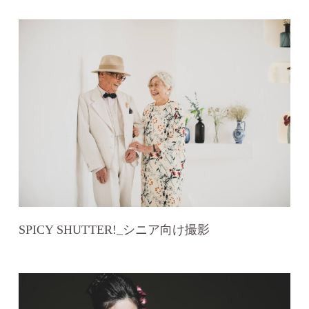
ン）
SPICY SHUTTER!_シニア向け撮影