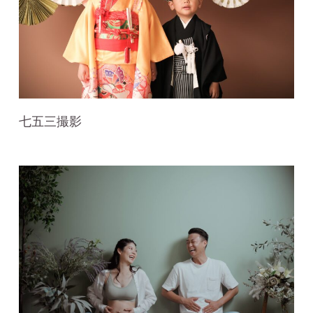
七五三撮影