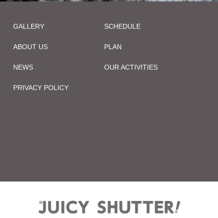
GALLERY
SCHEDULE
ABOUT US
PLAN
NEWS
OUR ACTIVITIES
PRIVACY POLICY