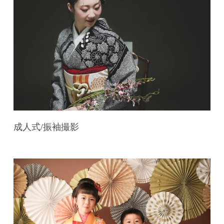
成人式/振袖撮影