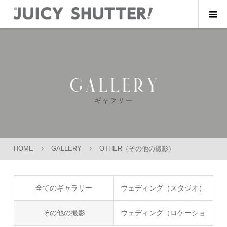
HOME
GALLERY
OTHER（その他の撮影）
全てのギャラリー
ウェディング（スタジオ）
その他の撮影
ウェディング（ロケーショ