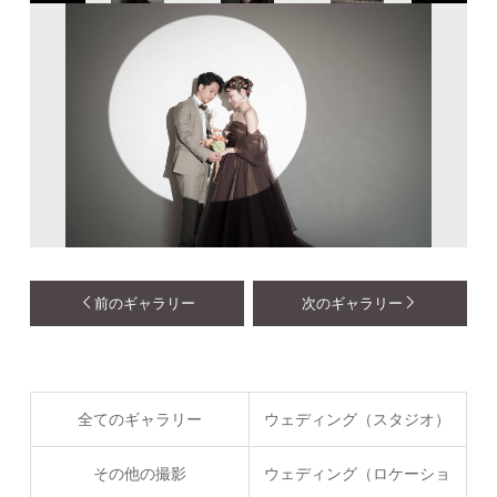
前のギャラリー
次のギャラリー
全てのギャラリー
ウェディング（スタジオ）
その他の撮影
ウェディング（ロケーショ