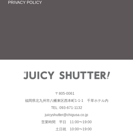
PRIVACY POLICY
〒805-0061
福岡県北九州市八幡東区西本町1-1-1 千草ホテル内
TEL: 093-671-1132
juicyshutter@chigusa.co.jp
営業時間 平日 11:00〜19:00
土日祝 10:00〜19:00