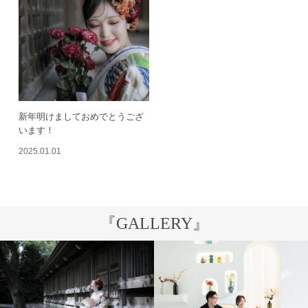
新年明けましておめでとうござ
います！
2025.01.01
『GALLERY』