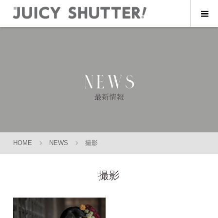
HOME
NEWS
撮影
撮影