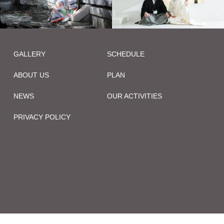
GALLERY
SCHEDULE
ABOUT US
PLAN
NEWS
OUR ACTIVITIES
PRIVACY POLICY