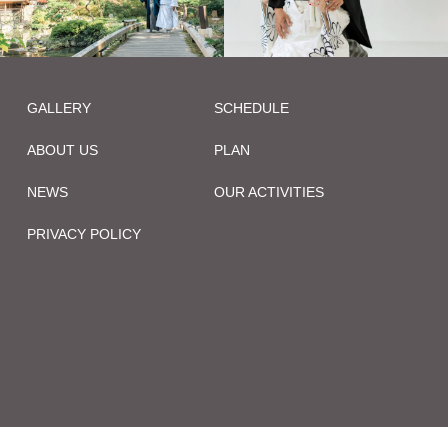
GALLERY
SCHEDULE
ABOUT US
PLAN
NEWS
OUR ACTIVITIES
PRIVACY POLICY