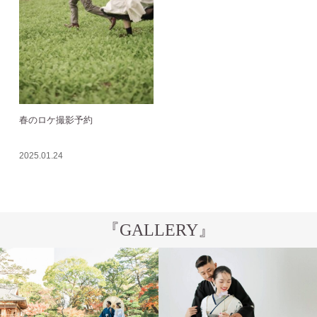
春のロケ撮影予約
2025.01.24
『GALLERY』