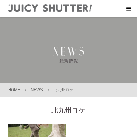
HOME
NEWS
北九州ロケ
北九州ロケ