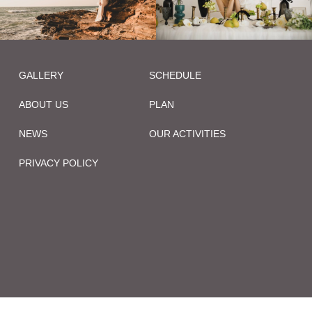
GALLERY
SCHEDULE
ABOUT US
PLAN
NEWS
OUR ACTIVITIES
PRIVACY POLICY