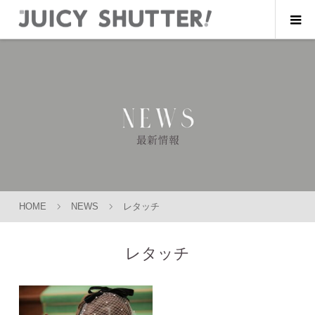
HOME
NEWS
レタッチ
レタッチ