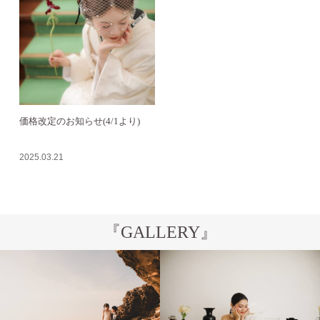
価格改定のお知らせ(4/1より)
2025.03.21
『GALLERY』