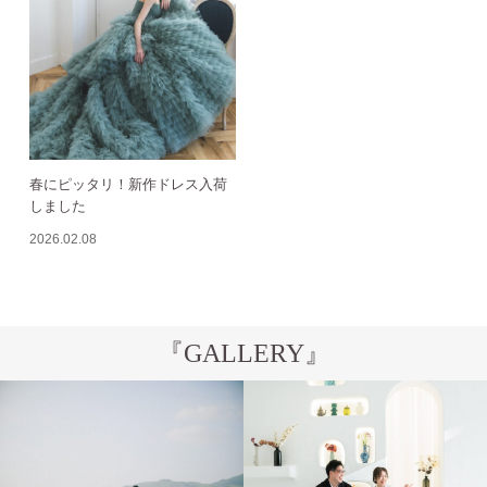
春にピッタリ！新作ドレス入荷
しました
2026.02.08
『GALLERY』