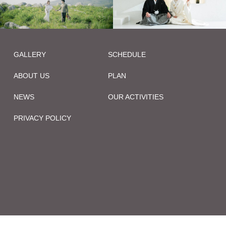
GALLERY
SCHEDULE
ABOUT US
PLAN
NEWS
OUR ACTIVITIES
PRIVACY POLICY