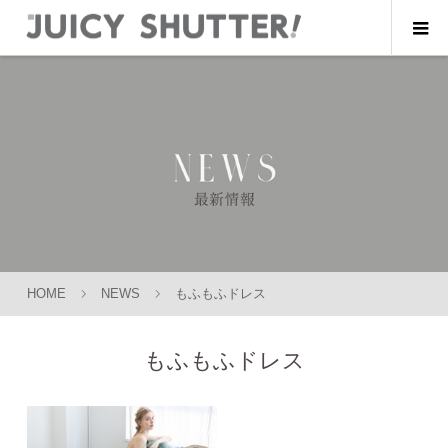
HOME
NEWS
もふもふドレス
もふもふドレス