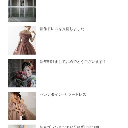
新作ドレスを入荷しました
新年明けましておめでとうございます！
バレンタイン×カラードレス
新春プランまだまだ予約受け付け中！