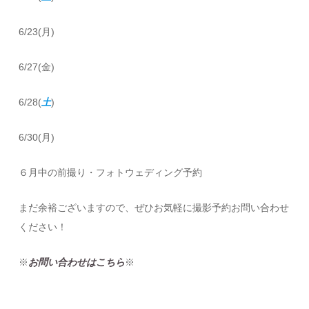
6/23(月)
6/27(金)
6/28(
土
)
6/30(月)
６月中の前撮り・フォトウェディング予約
まだ余裕ございますので、ぜひお気軽に撮影予約お問い合わせ
ください！
※
お問い合わせはこちら
※