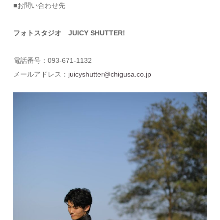
■お問い合わせ先
フォトスタジオ JUICY SHUTTER!
電話番号：093‐671‐1132
メールアドレス：
juicyshutter@chigusa.co.jp