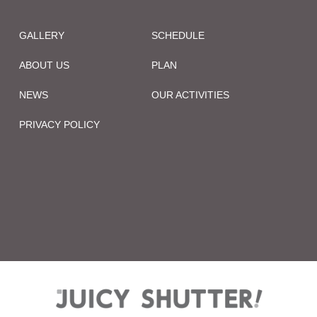
GALLERY
SCHEDULE
ABOUT US
PLAN
NEWS
OUR ACTIVITIES
PRIVACY POLICY