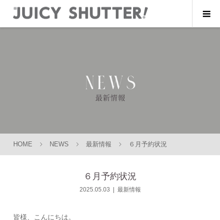
HOME
NEWS
最新情報
６月予約状況
６月予約状況
2025.05.03
最新情報
皆様、こんにちは。