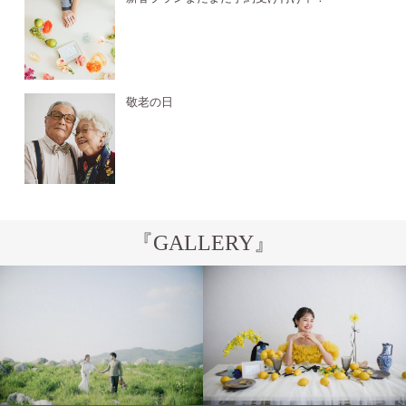
敬老の日
『GALLERY』