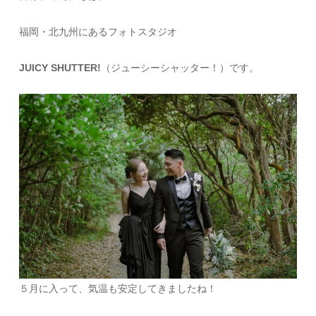
福岡・北九州にあるフォトスタジオ
JUICY SHUTTER!
（ジューシーシャッター！）です。
５月に入って、気温も安定してきましたね！