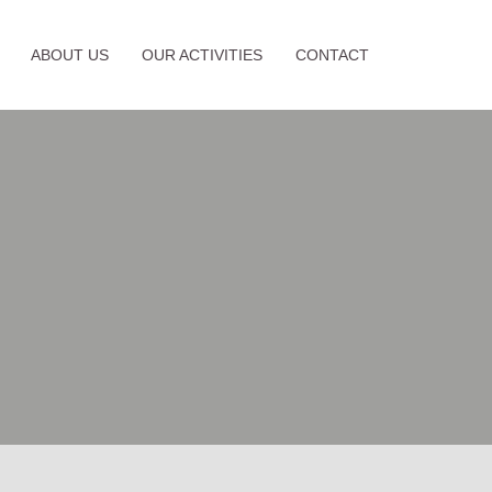
ABOUT US
OUR ACTIVITIES
CONTACT