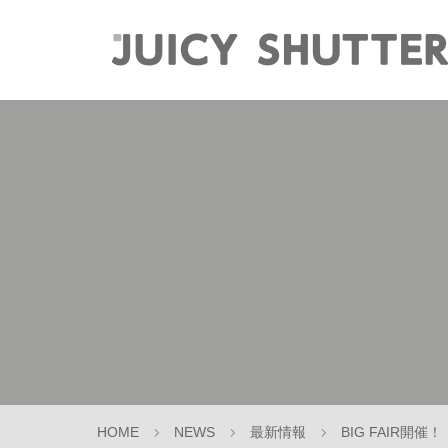
HOME
NEWS
最新情報
BIG FAIR開催！