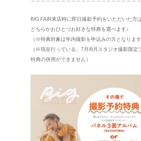
BIG FAIR来店時に即日撮影予約をいただいた方
どちらかおひとつお好きな特典を選べます♪
（※特典対象は年内撮影を申込みの方となりま
（※現在行っている、7月/8月スタジオ撮影限
特典の併用ができません）