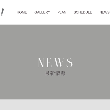
HOME
GALLERY
PLAN
SCHEDULE
NEWS