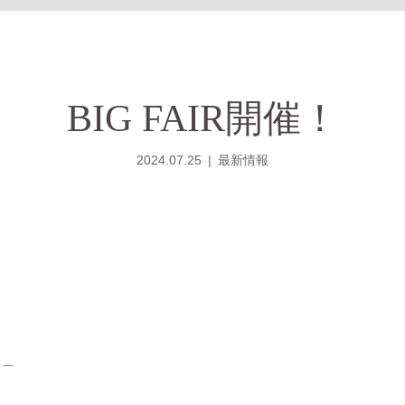
BIG FAIR開催！
2024.07.25
最新情報
＿＿