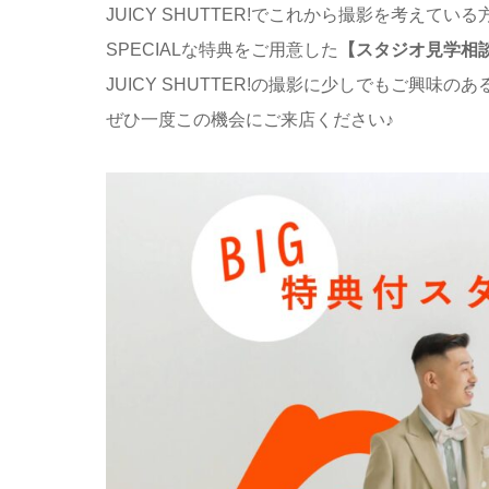
JUICY SHUTTER!でこれから撮影を考えてい
SPECIALな特典をご用意した
【スタジオ見学相
JUICY SHUTTER!の撮影に少しでもご興味のあ
ぜひ一度この機会にご来店ください♪