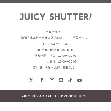
〒805-0061
福岡県北九州市八幡東区西本町1-1-1 千草ホテル内
TEL: 093-671-1132
juicyshutter@chigusa.co.jp
営業時間 平日 11:00〜19:00
土日祝 10:00〜19:00
定休日 火曜・水曜（祝日除く）
Copyright © JUICY SHUTTER!. All rights reserved.