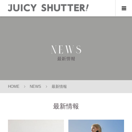
HOME
NEWS
最新情報
最新情報