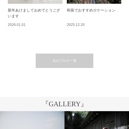
新年あけましておめでとうござ
和装でおすすめロケーション
います
2026.01.01
2025.12.20
次のブログ一覧
『GALLERY』