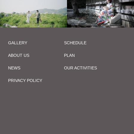
GALLERY
SCHEDULE
ABOUT US
PLAN
NEWS
OUR ACTIVITIES
PRIVACY POLICY