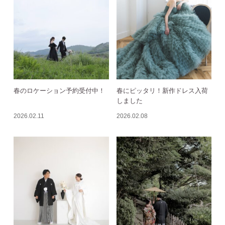
春のロケーション予約受付中！
春にピッタリ！新作ドレス入荷
しました
2026.02.11
2026.02.08