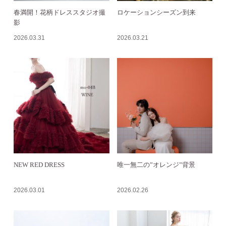
春満開！花柄ドレススタジオ撮
ロケーションシーズン到来
影
2026.03.31
2026.03.21
NEW RED DRESS
唯一無二の”オレンジ”背景
2026.03.01
2026.02.26