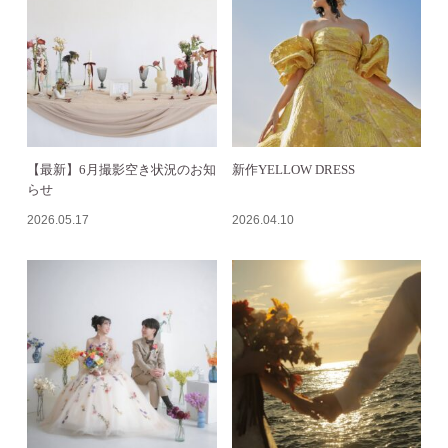
【最新】6月撮影空き状況のお知
新作YELLOW DRESS
らせ
2026.05.17
2026.04.10