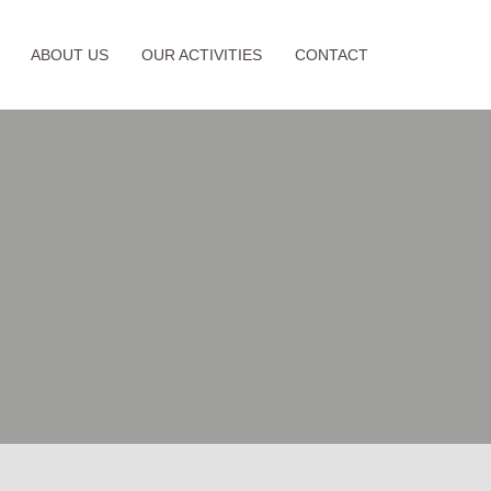
ABOUT US
OUR ACTIVITIES
CONTACT