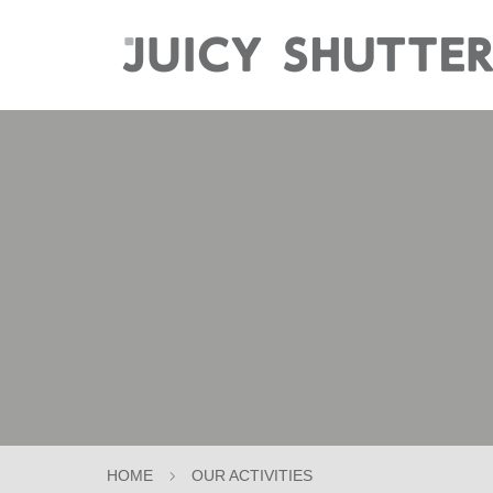
HOME
OUR ACTIVITIES