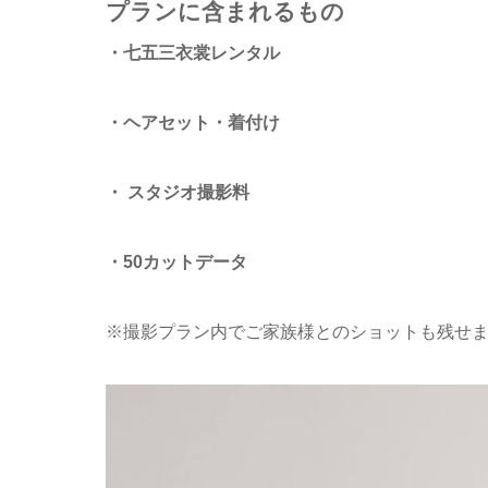
プランに含まれるもの
・七五三衣裳レンタル
・ヘアセット・着付け
・ スタジオ撮影料
・50カットデータ
※撮影プラン内でご家族様とのショットも残せま