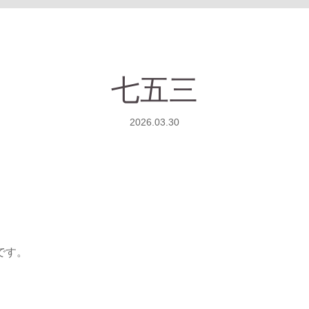
七五三
2026.03.30
です。