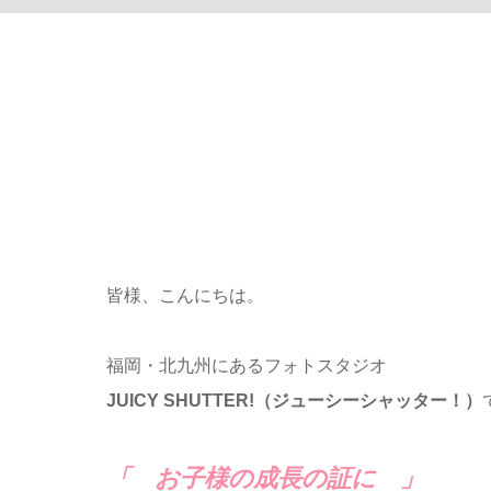
皆様、こんにちは。
福岡・北九州にあるフォトスタジオ
JUICY SHUTTER!（ジューシーシャッター！）
「 お子様の成長の証に 」