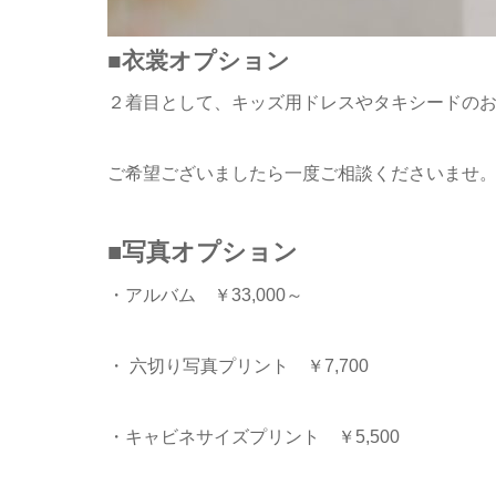
■衣裳オプション
２着目として、キッズ用ドレスやタキシードの
ご希望ございましたら一度ご相談くださいませ
■写真オプション
・アルバム ￥33,000～
・ 六切り写真プリント ￥7,700
・キャビネサイズプリント ￥5,500