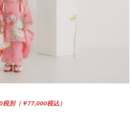
税別（￥77,000税込）