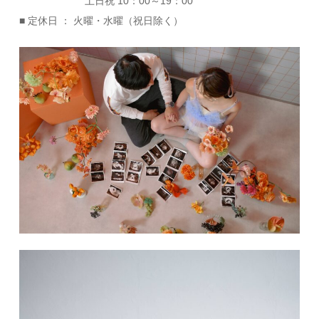
土日祝 10：00～19：00
■ 定休日 ： 火曜・水曜（祝日除く）