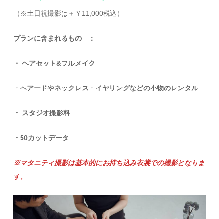
（※土日祝撮影は＋￥11,000税込）
プランに含まれるもの ：
・ ヘアセット&フルメイク
・ヘアードやネックレス・イヤリングなどの小物のレンタル
・ スタジオ撮影料
・50カットデータ
※マタニティ撮影は基本的にお持ち込み衣裳での撮影となりま
す。