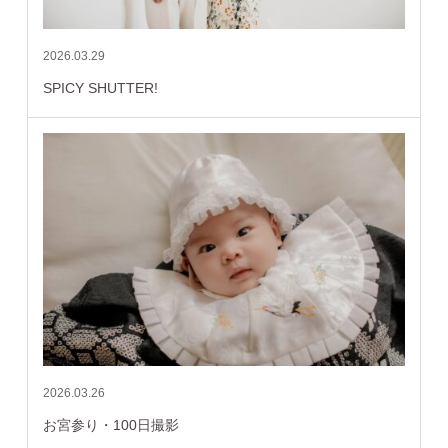
2026.03.29
SPICY SHUTTER!
2026.03.26
お宮参り・100日撮影