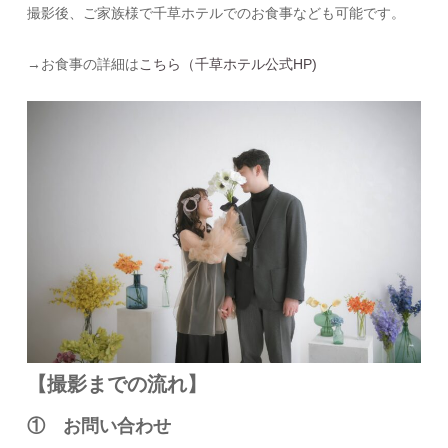
撮影後、ご家族様で千草ホテルでのお食事なども可能です。
→お食事の詳細は
こちら（千草ホテル公式HP)
【撮影までの流れ】
① お問い合わせ