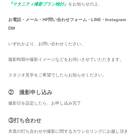
『マタニティ撮影プラン検討』
をお知らせの上、
お電話・メール・HP問い合わせフォーム・LINE・Instagram
DM
いずれかより、お問い合わせください。
撮影時期や撮影イメージなどをお伺いさせていただきます。
スタジオ見学をご希望でしたらお知らせください。
② 撮影申し込み
撮影日を設定したら、お申し込み完了
③打ち合わせ
衣裳の打ち合わせや撮影に関するカウンセリングにお越し頂き