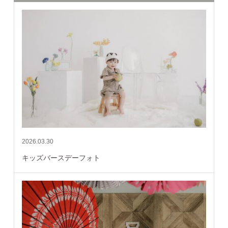
2026.03.30
キッズバースデーフォト