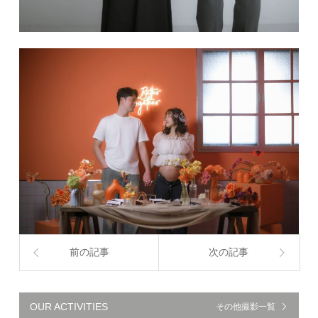
前の記事
次の記事
OUR ACTIVITIES
その他撮影一覧