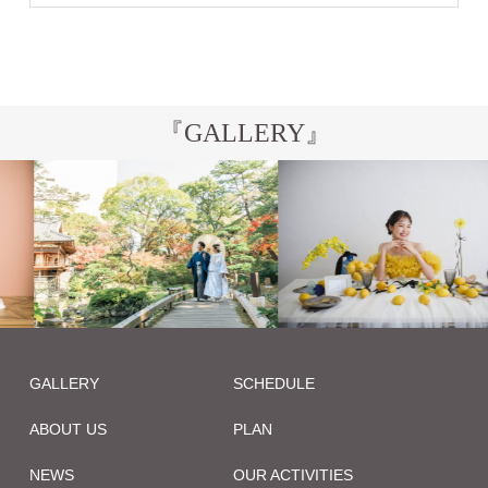
『GALLERY』
GALLERY
SCHEDULE
ABOUT US
PLAN
NEWS
OUR ACTIVITIES