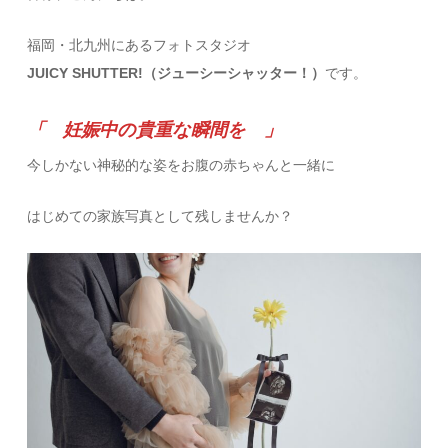
福岡・北九州にあるフォトスタジオ
JUICY SHUTTER!（ジューシーシャッター！）
です。
「 妊娠中の貴重な瞬間を 」
今しかない神秘的な姿をお腹の赤ちゃんと一緒に
はじめての家族写真として残しませんか？