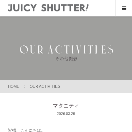
HOME
OUR ACTIVITIES
マタニティ
2026.03.29
皆様、こんにちは。