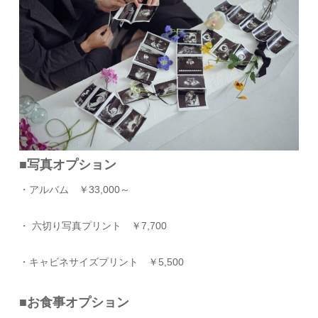
■写真オプション
・アルバム ￥33,000～
・ 六切り写真プリント ￥7,700
・キャビネサイズプリント ￥5,500
■お食事オプション