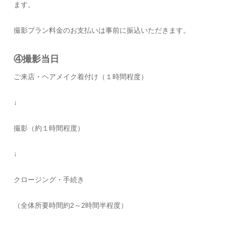
ます。
撮影プラン料金のお支払いは事前に振込いただきます。
④撮影当日
ご来店・ヘアメイク着付け（１時間程度）
↓
撮影（約１時間程度）
↓
クロージング・手続き
（全体所要時間約2～2時間半程度）