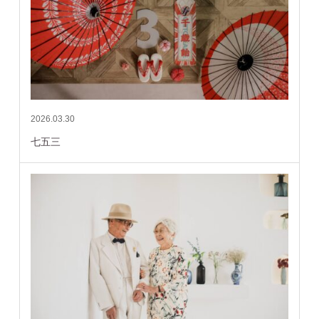
2026.03.30
七五三